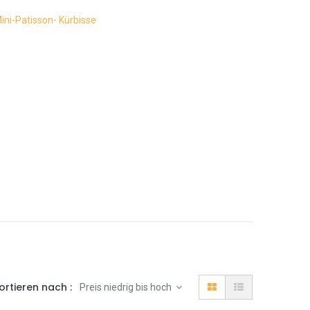
ini-Patisson- Kürbisse
ortieren nach :
Preis niedrig bis hoch