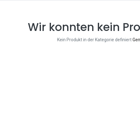
Wir konnten kein Pro
Kein Produkt in der Kategorie definiert
Gem