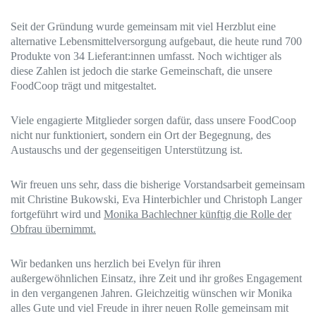
Seit der Gründung wurde gemeinsam mit viel Herzblut eine
alternative Lebensmittelversorgung aufgebaut, die heute rund 700
Produkte von 34 Lieferant:innen umfasst. Noch wichtiger als
diese Zahlen ist jedoch die starke Gemeinschaft, die unsere
FoodCoop trägt und mitgestaltet.
Viele engagierte Mitglieder sorgen dafür, dass unsere FoodCoop
nicht nur funktioniert, sondern ein Ort der Begegnung, des
Austauschs und der gegenseitigen Unterstützung ist.
Wir freuen uns sehr, dass die bisherige Vorstandsarbeit gemeinsam
mit Christine Bukowski, Eva Hinterbichler und Christoph Langer
fortgeführt wird und
Monika Bachlechner künftig die Rolle der
Obfrau übernimmt.
Wir bedanken uns herzlich bei Evelyn für ihren
außergewöhnlichen Einsatz, ihre Zeit und ihr großes Engagement
in den vergangenen Jahren. Gleichzeitig wünschen wir Monika
alles Gute und viel Freude in ihrer neuen Rolle gemeinsam mit