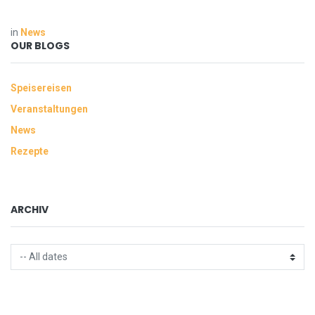
in
News
OUR BLOGS
Speisereisen
Veranstaltungen
News
Rezepte
ARCHIV