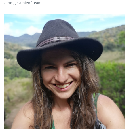
dem gesamten Team.