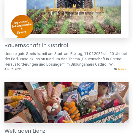
Bauernschaft in Osttirol
Unsere gute Speis ist mit am Start: am Freitag, 11.04.2025 um 20 Uhr bei
der Podiumsdiskussion rund um das Thema „Bauernschaft in Osttirol –
Herausforderungen und Lösungen“ im Bildungshaus Osttirol. W...
Apr. 7, 2025
News
Weltladen Lienz