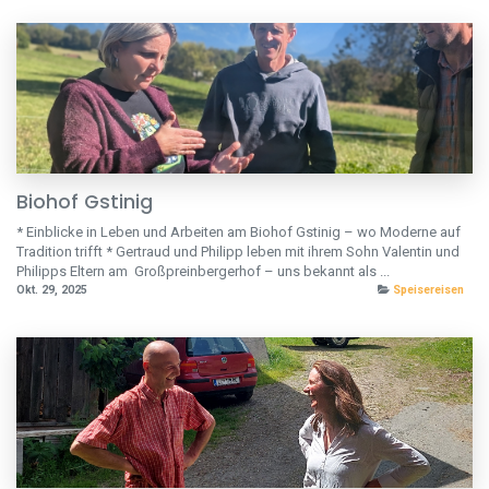
Biohof Gstinig
* Einblicke in Leben und Arbeiten am Biohof Gstinig – wo Moderne auf
Tradition trifft * Gertraud und Philipp leben mit ihrem Sohn Valentin und
Philipps Eltern am Großpreinbergerhof – uns bekannt als ...
Okt. 29, 2025
Speisereisen