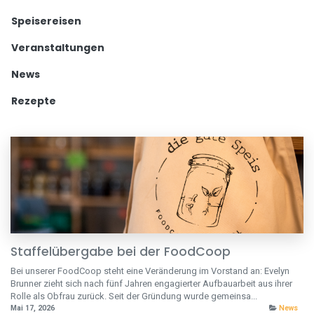
Speisereisen
Veranstaltungen
News
Rezepte
Staffelübergabe bei der FoodCoop
Bei unserer FoodCoop steht eine Veränderung im Vorstand an: Evelyn
Brunner zieht sich nach fünf Jahren engagierter Aufbauarbeit aus ihrer
Rolle als Obfrau zurück. Seit der Gründung wurde gemeinsa...
Mai 17, 2026
News