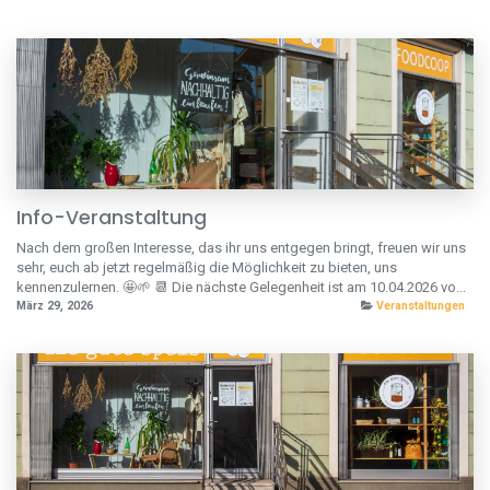
Info-Veranstaltung
Nach dem großen Interesse, das ihr uns entgegen bringt, freuen wir uns
sehr, euch ab jetzt regelmäßig die Möglichkeit zu bieten, uns
kennenzulernen. 🤩🌱 📆 Die nächste Gelegenheit ist am 10.04.2026 vo...
März 29, 2026
Veranstaltungen