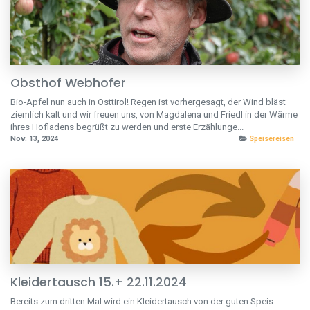
Obsthof Webhofer
Bio-Äpfel nun auch in Osttirol! Regen ist vorhergesagt, der Wind bläst
ziemlich kalt und wir freuen uns, von Magdalena und Friedl in der Wärme
ihres Hofladens begrüßt zu werden und erste Erzählunge...
Nov. 13, 2024
Speisereisen
Kleidertausch 15.+ 22.11.2024
Bereits zum dritten Mal wird ein Kleidertausch von der guten Speis -