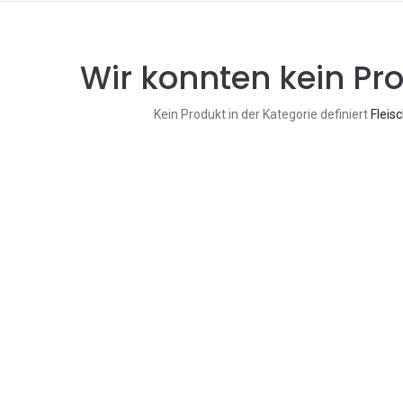
Wir konnten kein Pro
Kein Produkt in der Kategorie definiert
Fleis