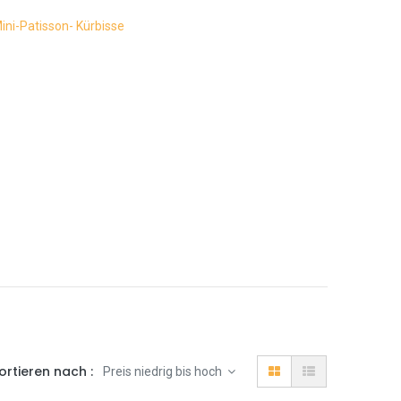
ini-Patisson- Kürbisse
ortieren nach :
Preis niedrig bis hoch