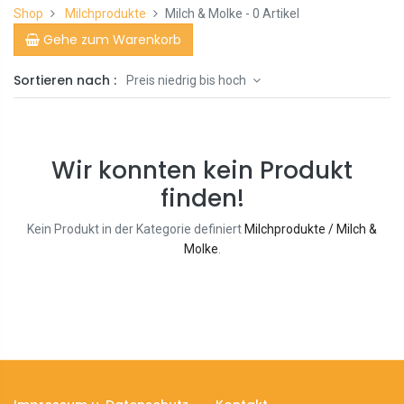
Shop
Milchprodukte
Milch & Molke
- 0 Artikel
Gehe zum Warenkorb
Sortieren nach :
Preis niedrig bis hoch
Wir konnten kein Produkt
finden!
Kein Produkt in der Kategorie definiert
Milchprodukte / Milch &
Molke
.