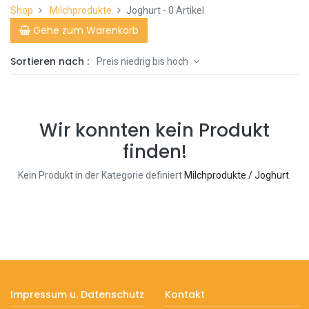
Shop
Milchprodukte
Joghurt
- 0 Artikel
Gehe zum Warenkorb
Sortieren nach :
Preis niedrig bis hoch
Wir konnten kein Produkt
finden!
Kein Produkt in der Kategorie definiert
Milchprodukte / Joghurt
.
Impressum u. Datenschutz
Kontakt