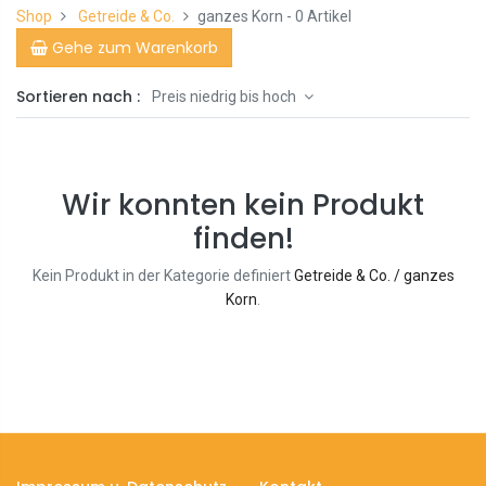
Shop
Getreide & Co.
ganzes Korn
- 0 Artikel
Gehe zum Warenkorb
Sortieren nach :
Preis niedrig bis hoch
Wir konnten kein Produkt
finden!
Kein Produkt in der Kategorie definiert
Getreide & Co. / ganzes
Korn
.