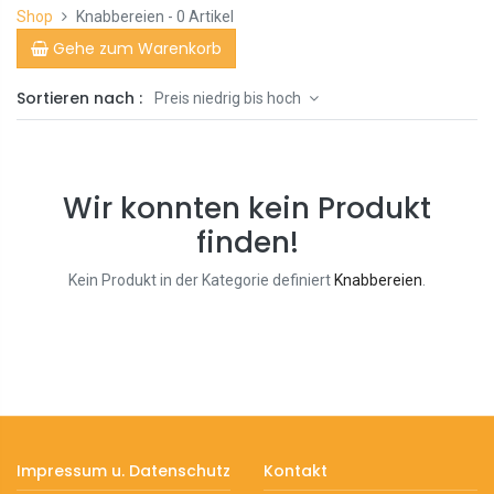
Shop
Knabbereien
- 0 Artikel
Gehe zum Warenkorb
Sortieren nach :
Preis niedrig bis hoch
Wir konnten kein Produkt
finden!
Kein Produkt in der Kategorie definiert
Knabbereien
.
Impressum u. Datenschutz
Kontakt