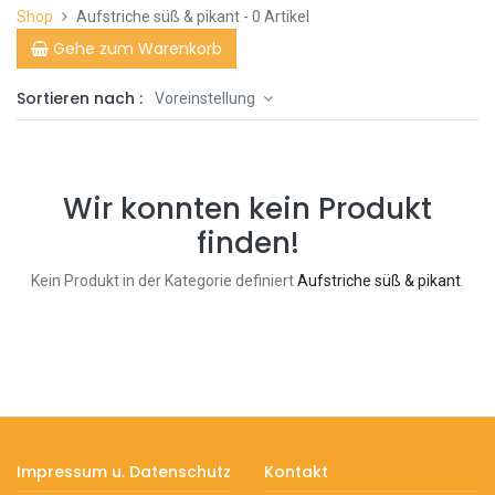
Shop
Aufstriche süß & pikant
- 0 Artikel
Gehe zum Warenkorb
Sortieren nach :
Voreinstellung
Wir konnten kein Produkt
finden!
Kein Produkt in der Kategorie definiert
Aufstriche süß & pikant
.
Impressum u. Datenschutz
Kontakt