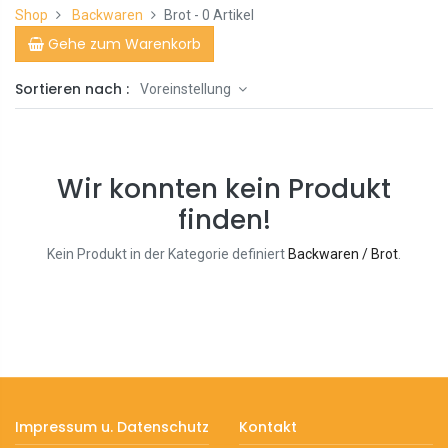
Shop
Backwaren
Brot
- 0 Artikel
Gehe zum Warenkorb
Sortieren nach :
Voreinstellung
Wir konnten kein Produkt
finden!
Kein Produkt in der Kategorie definiert
Backwaren / Brot
.
Impressum u. Datenschutz
Kontakt