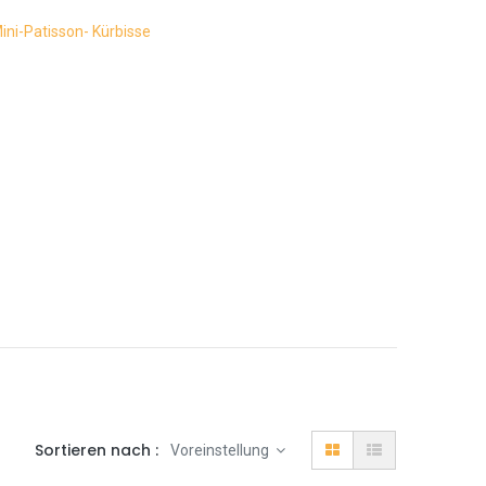
ini-Patisson- Kürbisse
Sortieren nach :
Voreinstellung