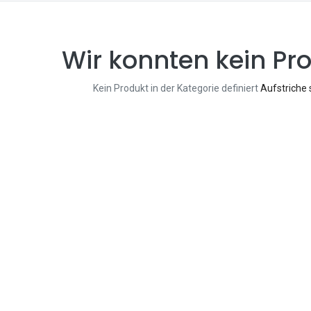
Wir konnten kein Pro
Kein Produkt in der Kategorie definiert
Aufstriche 