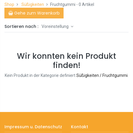
Shop
Süßigkeiten
Fruchtgummi
- 0 Artikel
Gehe zum Warenkorb
Sortieren nach :
Voreinstellung
Wir konnten kein Produkt
finden!
Kein Produkt in der Kategorie definiert
Süßigkeiten / Fruchtgummi
.
Impressum u. Datenschutz
Kontakt