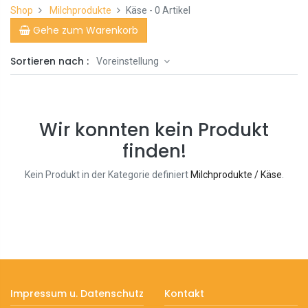
Shop
Milchprodukte
Käse
- 0 Artikel
Gehe zum Warenkorb
Sortieren nach :
Voreinstellung
Wir konnten kein Produkt
finden!
Kein Produkt in der Kategorie definiert
Milchprodukte / Käse
.
Impressum u. Datenschutz
Kontakt