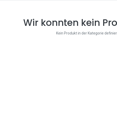
Wir konnten kein Pro
Kein Produkt in der Kategorie definie