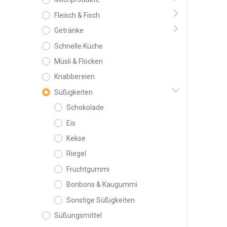
Fleisch & Fisch
Getränke
Schnelle Küche
Müsli & Flocken
Knabbereien
Süßigkeiten
Schokolade
Eis
Kekse
Riegel
Fruchtgummi
Bonbons & Kaugummi
Sonstige Süßigkeiten
Süßungsmittel