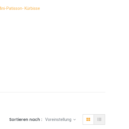
ini-Patisson- Kürbisse
Sortieren nach :
Voreinstellung