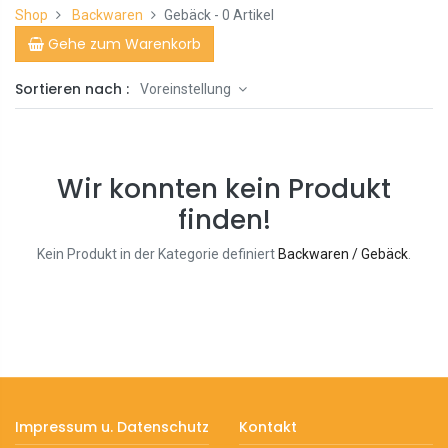
Shop
Backwaren
Gebäck
- 0 Artikel
Gehe zum Warenkorb
Sortieren nach :
Voreinstellung
Wir konnten kein Produkt
finden!
Kein Produkt in der Kategorie definiert
Backwaren / Gebäck
.
Impressum u. Datenschutz
Kontakt