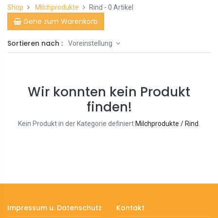
Shop
Milchprodukte
Rind
- 0 Artikel
Gehe zum Warenkorb
Sortieren nach :
Voreinstellung
Wir konnten kein Produkt
finden!
Kein Produkt in der Kategorie definiert
Milchprodukte / Rind
.
Impressum u. Datenschutz
Kontakt