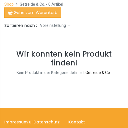
Shop
Getreide & Co.
- 0 Artikel
Gehe zum Warenkorb
Sortieren nach :
Voreinstellung
Wir konnten kein Produkt
finden!
Kein Produkt in der Kategorie definiert
Getreide & Co.
.
Impressum u. Datenschutz
Kontakt