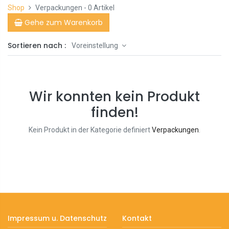
Shop
Verpackungen
- 0 Artikel
Gehe zum Warenkorb
Sortieren nach :
Voreinstellung
Wir konnten kein Produkt
finden!
Kein Produkt in der Kategorie definiert
Verpackungen
.
Impressum u. Datenschutz
Kontakt