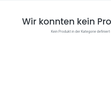
Wir konnten kein Pro
Kein Produkt in der Kategorie definiert