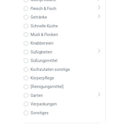
Fleisch & Fisch
Getränke
Schnelle Küche
Müsli & Flocken
Knabbereien
Süßigkeiten
Süßungsmittel
Kochzutaten sonstige
Körperpflege
[Reinigungsmittel]
Garten
Verpackungen
Sonstiges