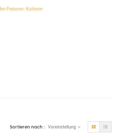
ini-Patisson- Kürbisse
Sortieren nach :
Voreinstellung